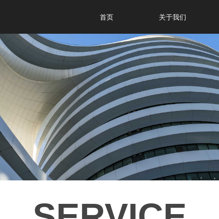
首页
关于我们
首页
关于我们
SERVICE