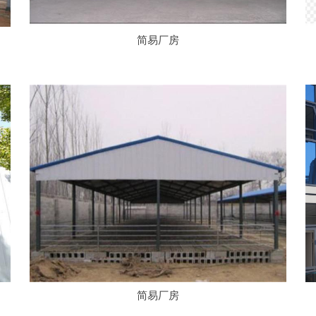
简易厂房
简易厂房