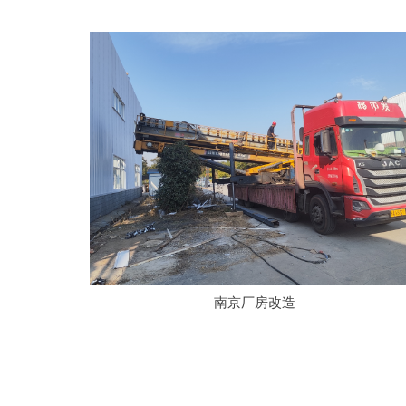
南京厂房改造