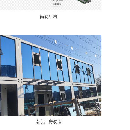
简易厂房
南京厂房改造