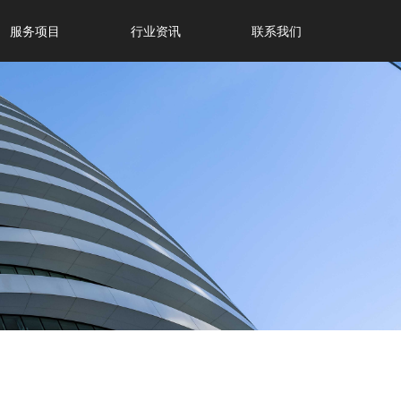
服务项目
行业资讯
联系我们
服务项目
行业资讯
联系我们